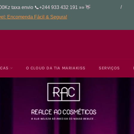
RCAS
O CLOUD DA TIA MARIAKISS
SERVIÇOS